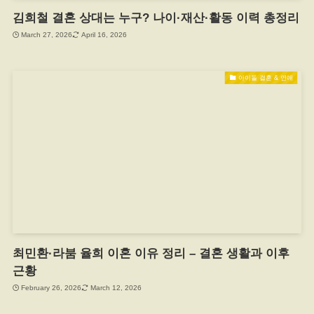
김희철 결혼 상대는 누구? 나이·재산·활동 이력 총정리
March 27, 2026
April 16, 2026
아이돌 결혼 & 연애
최민환·라붐 율희 이혼 이유 정리 – 결혼 생활과 이후
근황
February 26, 2026
March 12, 2026