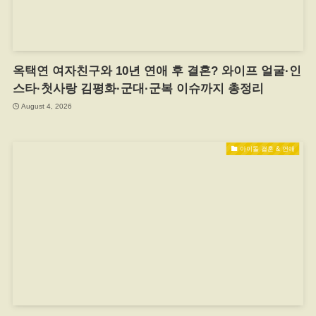
옥택연 여자친구와 10년 연애 후 결혼? 와이프 얼굴·인
스타·첫사랑 김평화·군대·군복 이슈까지 총정리
August 4, 2026
아이돌 결혼 & 연애