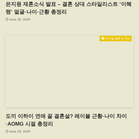
은지원 재혼소식 발표 – 결혼 상대 스타일리스트 ‘이혜
령’ 얼굴·나이·근황 총정리
June 30, 2026
아이돌 결혼 & 연애
도끼 이하이 연애 끝 결혼설? 레이블 근황·나이 차이
·AOMG 시절 총정리
June 25, 2026