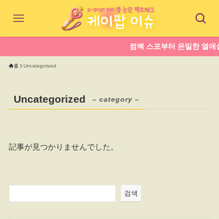
컴백 스포부터 은밀한 열애설까
홈
Uncategorized
Uncategorized
– category –
記事が見つかりませんでした。
검색