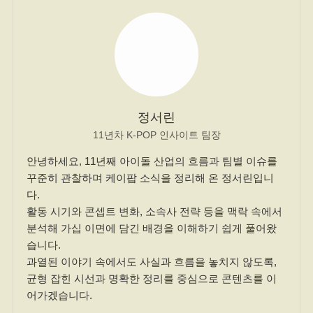
정서린
11년차 K-POP 인사이트 팀장
안녕하세요, 11년째 아이돌 산업의 흐름과 팀별 이슈를
꾸준히 관찰하며 케이팝 소식을 정리해 온 정서린입니
다.
활동 시기와 콘셉트 변화, 소속사 전략 등을 맥락 속에서
분석해 가십 이면에 담긴 배경을 이해하기 쉽게 풀어왔
습니다.
과열된 이야기 속에서도 사실과 흐름을 놓치지 않도록,
균형 잡힌 시선과 명확한 정리를 중심으로 콘텐츠를 이
어가겠습니다.